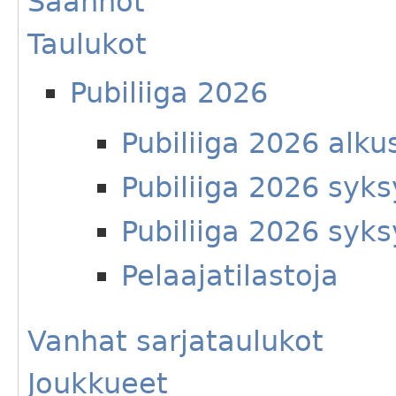
Säännöt
Taulukot
Pubiliiga 2026
Pubiliiga 2026 alku
Pubiliiga 2026 syks
Pubiliiga 2026 syks
Pelaajatilastoja
Vanhat sarjataulukot
Joukkueet