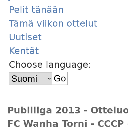
Pelit tänään
Tämä viikon ottelut
Uutiset
Kentät
Choose language:
Pubiliiga 2013 - Ottelu
FC Wanha Torni - CCCP (