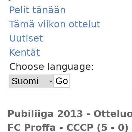
Pelit tänään
Tämä viikon ottelut
Uutiset
Kentät
Choose language:
Pubiliiga 2013 - Ottelu
FC Proffa - CCCP (5 - 0)