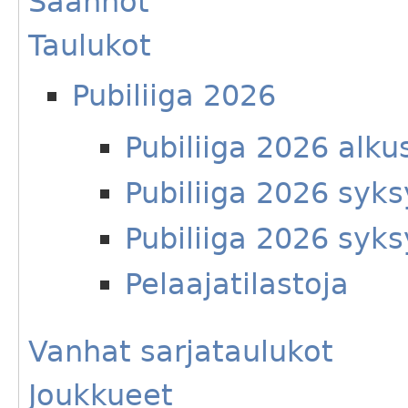
Säännöt
Taulukot
Pubiliiga 2026
Pubiliiga 2026 alku
Pubiliiga 2026 syks
Pubiliiga 2026 syks
Pelaajatilastoja
Vanhat sarjataulukot
Joukkueet