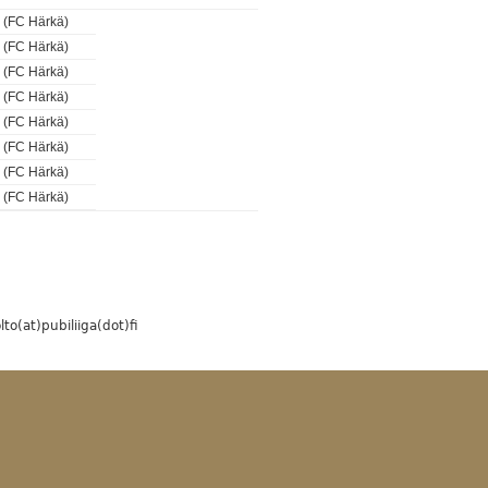
(FC Härkä)
(FC Härkä)
(FC Härkä)
(FC Härkä)
(FC Härkä)
(FC Härkä)
(FC Härkä)
(FC Härkä)
to(at)pubiliiga(dot)fi