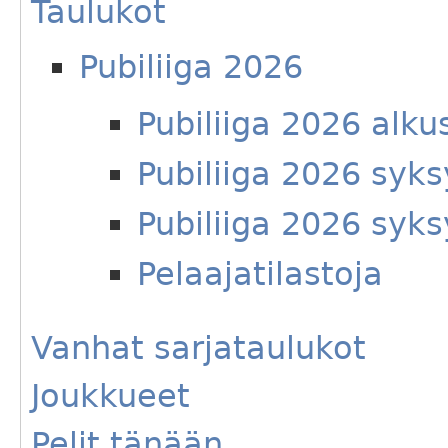
Taulukot
Pubiliiga 2026
Pubiliiga 2026 alku
Pubiliiga 2026 syks
Pubiliiga 2026 syks
Pelaajatilastoja
Vanhat sarjataulukot
Joukkueet
Pelit tänään