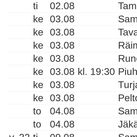
ti
02.08
Tam
ke
03.08
Sam
ke
03.08
Tava
ke
03.08
Räi
ke
03.08
Runo
ke
03.08
kl. 19:30
Piuh
ke
03.08
Turj
ke
03.08
Pelt
to
04.08
Sam
to
04.08
Jäkä