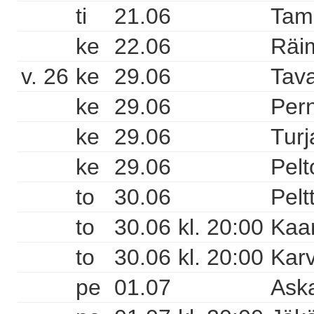
ti
21.06
Tam
ke
22.06
Räi
v. 26
ke
29.06
Tava
ke
29.06
Pern
ke
29.06
Turj
ke
29.06
Pelt
to
30.06
Pelt
to
30.06
kl. 20:00
Kaa
to
30.06
kl. 20:00
Karv
pe
01.07
Aska