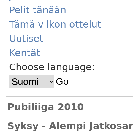
Pelit tänään
Tämä viikon ottelut
Uutiset
Kentät
Choose language:
Pubiliiga 2010
Syksy - Alempi Jatkosar