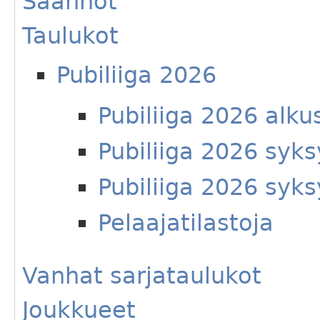
Säännöt
Taulukot
Pubiliiga 2026
Pubiliiga 2026 alku
Pubiliiga 2026 syks
Pubiliiga 2026 syks
Pelaajatilastoja
Vanhat sarjataulukot
Joukkueet